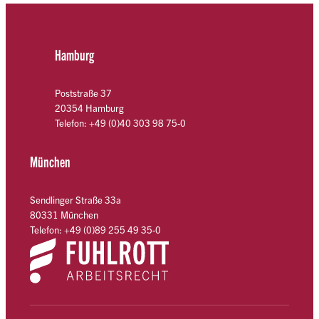
Hamburg
Poststraße 37
20354 Hamburg
Telefon: +49 (0)40 303 98 75-0
München
Sendlinger Straße 33a
80331 München
Telefon: +49 (0)89 255 49 35-0