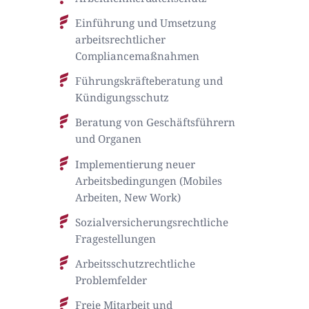
Einführung und Umsetzung
arbeitsrechtlicher
Compliancemaßnahmen
Führungskräfteberatung und
Kündigungsschutz
Beratung von Geschäftsführern
und Organen
Implementierung neuer
Arbeitsbedingungen (Mobiles
Arbeiten, New Work)
Sozialversicherungsrechtliche
Fragestellungen
Arbeitsschutzrechtliche
Problemfelder
Freie Mitarbeit und