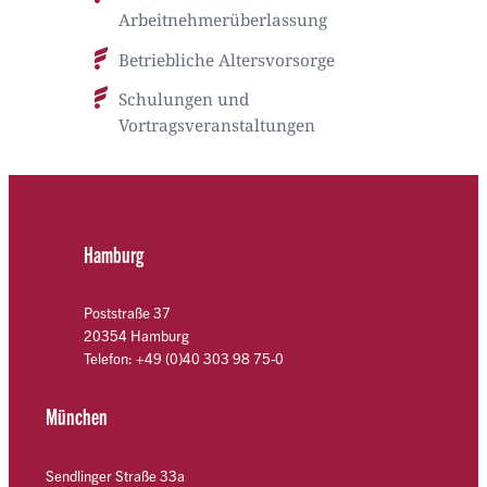
Arbeitnehmerüberlassung
Betriebliche Altersvorsorge
Schulungen und
Vortragsveranstaltungen
Hamburg
Poststraße 37
20354 Hamburg
Telefon: +49 (0)40 303 98 75-0
München
Sendlinger Straße 33a