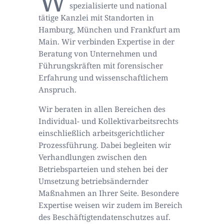
W
spezialisierte und national
tätige Kanzlei mit Standorten in
Hamburg, München und Frankfurt am
Main. Wir verbinden Expertise in der
Beratung von Unternehmen und
Führungskräften mit forensischer
Erfahrung und wissenschaftlichem
Anspruch.
Wir beraten in allen Bereichen des
Individual- und Kollektivarbeitsrechts
einschließlich arbeitsgerichtlicher
Prozessführung. Dabei begleiten wir
Verhandlungen zwischen den
Betriebsparteien und stehen bei der
Umsetzung betriebsändernder
Maßnahmen an Ihrer Seite. Besondere
Expertise weisen wir zudem im Bereich
des Beschäftigtendatenschutzes auf.