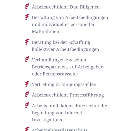
Arbeitsrechtliche Due Diligence
Gestaltung von Arbeitsbedingungen
und individueller personeller
Maßnahmen
Beratung bei der Schaffung
kollektiver Arbeitsbedingungen
Verhandlungen zwischen
Betriebsparteien, auf Arbeitgeber-
oder Betriebsratsseite
Vertretung in Einigungsstellen
Arbeitsrechtliche Prozessführung
Arbeits- und datenschutzrechtliche
Begleitung von Internal
Investigations
Arbeitnehmerdatenschutz