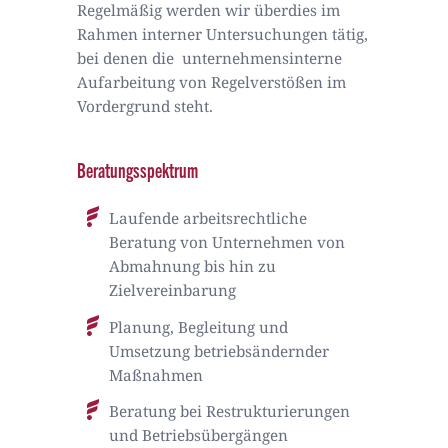
Regelmäßig werden wir überdies im
Rahmen interner Untersuchungen tätig,
bei denen die unternehmensinterne
Aufarbeitung von Regelverstößen im
Vordergrund steht.
Beratungsspektrum
Laufende arbeitsrechtliche
Beratung von Unternehmen von
Abmahnung bis hin zu
Zielvereinbarung
Planung, Begleitung und
Umsetzung betriebsändernder
Maßnahmen
Beratung bei Restrukturierungen
und Betriebsübergängen