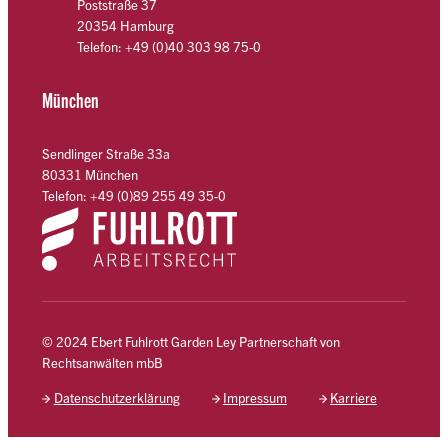
Poststraße 37
20354 Hamburg
Telefon: +49 (0)40 303 98 75-0
München
Sendlinger Straße 33a
80331 München
Telefon: +49 (0)89 255 49 35-0
© 2024 Ebert Fuhlrott Garden Ley Partnerschaft von
Rechtsanwälten mbB
Datenschutzerklärung
Impressum
Karriere