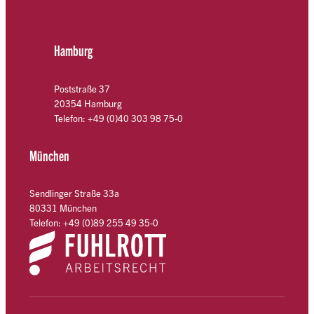
Hamburg
Poststraße 37
20354 Hamburg
Telefon: +49 (0)40 303 98 75-0
München
Sendlinger Straße 33a
80331 München
Telefon: +49 (0)89 255 49 35-0