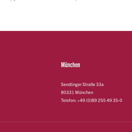
München
Sendlinger Straße 33a
80331 München
Telefon: +49 (0)89 255 49 35-0