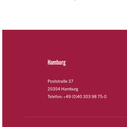
Hamburg
Poststraße 37
20354 Hamburg
Telefon: +49 (0)40 303 98 75-0