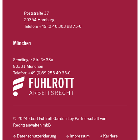
Poststraße 37
20354 Hamburg
Telefon: +49 (0)40 303 98 75-0
München
Sendlinger Straße 33a
80331 München
Telefon: +49 (0)89 255 49 35-0
© 2024 Ebert Fuhlrott Garden Ley Partnerschaft von
Rechtsanwälten mbB
Datenschutzerklärung
Impressum
Karriere