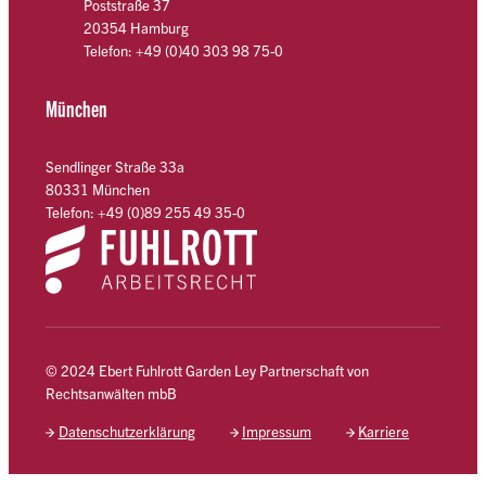
Poststraße 37
20354 Hamburg
Telefon: +49 (0)40 303 98 75-0
München
Sendlinger Straße 33a
80331 München
Telefon: +49 (0)89 255 49 35-0
© 2024 Ebert Fuhlrott Garden Ley Partnerschaft von
Rechtsanwälten mbB
Datenschutzerklärung
Impressum
Karriere