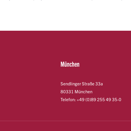
München
Sendlinger Straße 33a
80331 München
Telefon: +49 (0)89 255 49 35-0