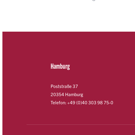
Hamburg
Poststraße 37
20354 Hamburg
Telefon: +49 (0)40 303 98 75-0