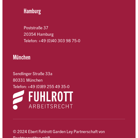
Hamburg
Poststraße 37
20354 Hamburg
Telefon: +49 (0)40 303 98 75-0
München
Sendlinger Straße 33a
80331 München
Telefon: +49 (0)89 255 49 35-0
© 2024 Ebert Fuhlrott Garden Ley Partnerschaft von
Rechtsanwälten mbB