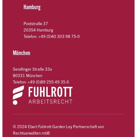
Hamburg
Poststraße 37
20354 Hamburg
Telefon: +49 (0)40 303 98 75-0
München
Sendlinger Straße 33a
80331 München
Telefon: +49 (0)89 255 49 35-0
© 2024 Ebert Fuhlrott Garden Ley Partnerschaft von
Rechtsanwälten mbB