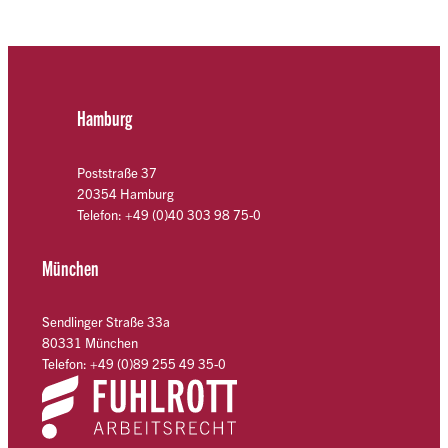
Hamburg
Poststraße 37
20354 Hamburg
Telefon: +49 (0)40 303 98 75-0
München
Sendlinger Straße 33a
80331 München
Telefon: +49 (0)89 255 49 35-0