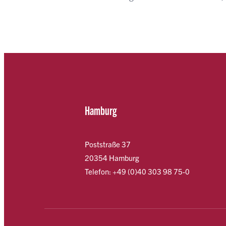
Hamburg
Poststraße 37
20354 Hamburg
Telefon: +49 (0)40 303 98 75-0