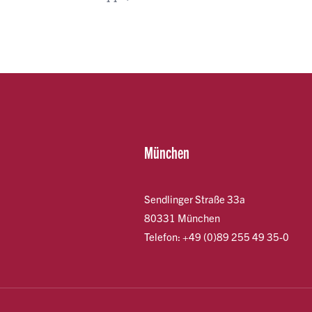
München
Sendlinger Straße 33a
80331 München
Telefon: +49 (0)89 255 49 35-0