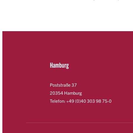
Hamburg
Poststraße 37
20354 Hamburg
Telefon: +49 (0)40 303 98 75-0