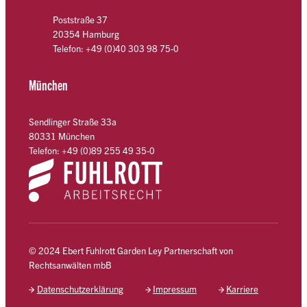
Poststraße 37
20354 Hamburg
Telefon: +49 (0)40 303 98 75-0
München
Sendlinger Straße 33a
80331 München
Telefon: +49 (0)89 255 49 35-0
© 2024 Ebert Fuhlrott Garden Ley Partnerschaft von
Rechtsanwälten mbB
Datenschutzerklärung
Impressum
Karriere