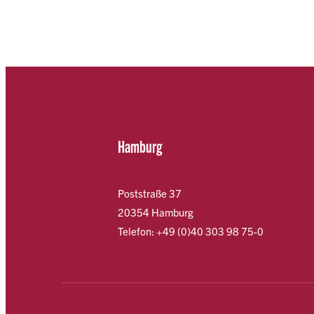
Hamburg
Poststraße 37
20354 Hamburg
Telefon: +49 (0)40 303 98 75-0