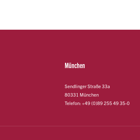
München
Sendlinger Straße 33a
80331 München
Telefon: +49 (0)89 255 49 35-0