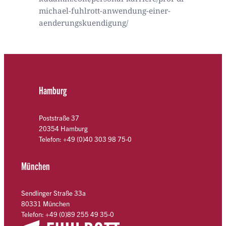
michael-fuhlrott-anwendung-einer-
aenderungskuendigung/
Hamburg
Poststraße 37
20354 Hamburg
Telefon: +49 (0)40 303 98 75-0
München
Sendlinger Straße 33a
80331 München
Telefon: +49 (0)89 255 49 35-0