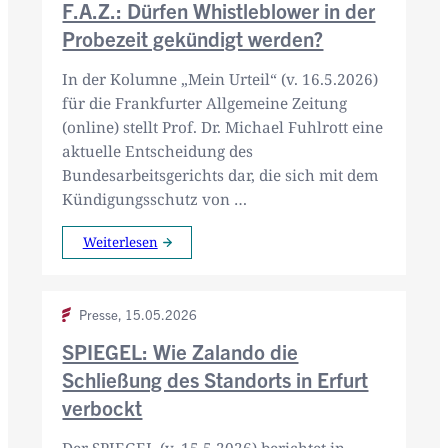
F.A.Z.: Dürfen Whistleblower in der
Probezeit gekündigt werden?
In der Kolumne „Mein Urteil“ (v. 16.5.2026)
für die Frankfurter Allgemeine Zeitung
(online) stellt Prof. Dr. Michael Fuhlrott eine
aktuelle Entscheidung des
Bundesarbeitsgerichts dar, die sich mit dem
Kündigungsschutz von …
Weiterlesen
Presse,
15.05.2026
SPIEGEL: Wie Zalando die
Schließung des Standorts in Erfurt
verbockt