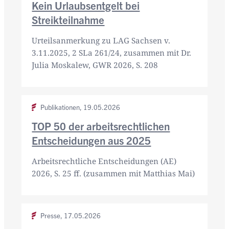
Kein Urlaubsentgelt bei
Streikteilnahme
Urteilsanmerkung zu LAG Sachsen v.
3.11.2025, 2 SLa 261/24, zusammen mit Dr.
Julia Moskalew, GWR 2026, S. 208
Publikationen,
19.05.2026
TOP 50 der arbeitsrechtlichen
Entscheidungen aus 2025
Arbeitsrechtliche Entscheidungen (AE)
2026, S. 25 ff. (zusammen mit Matthias Mai)
Presse,
17.05.2026