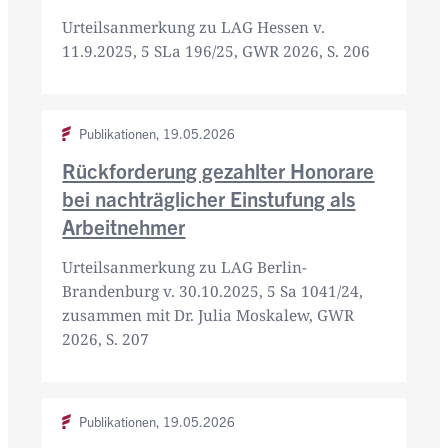
Urteilsanmerkung zu LAG Hessen v.
11.9.2025, 5 SLa 196/25, GWR 2026, S. 206
Publikationen,
19.05.2026
Rückforderung gezahlter Honorare
bei nachträglicher Einstufung als
Arbeitnehmer
Urteilsanmerkung zu LAG Berlin-
Brandenburg v. 30.10.2025, 5 Sa 1041/24,
zusammen mit Dr. Julia Moskalew, GWR
2026, S. 207
Publikationen,
19.05.2026