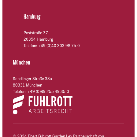
Hamburg
Poststraße 37
20354 Hamburg
Telefon: +49 (0)40 303 98 75-0
München
Sendlinger Straße 33a
80331 München
Telefon: +49 (0)89 255 49 35-0
© 2024 Ebert Fuhlrott Garden Ley Partnerschaft von