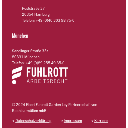
Poststraße 37
20354 Hamburg
Telefon: +49 (0)40 303 98 75-0
München
Sendlinger Straße 33a
80331 München
Telefon: +49 (0)89 255 49 35-0
© 2024 Ebert Fuhlrott Garden Ley Partnerschaft von
Rechtsanwälten mbB
Datenschutzerklärung
Impressum
Karriere