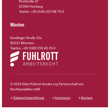
Poststraße 37
20354 Hamburg
Telefon: +49 (0)40 303 98 75-0
München
Sendlinger Straße 33a
80331 München
Telefon: +49 (0)89 255 49 35-0
© 2024 Ebert Fuhlrott Garden Ley Partnerschaft von
Rechtsanwälten mbB
Datenschutzerklärung
Impressum
Karriere