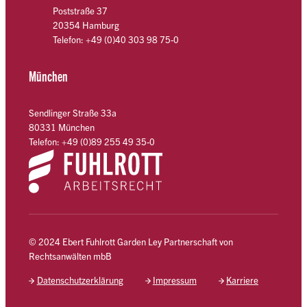
Poststraße 37
20354 Hamburg
Telefon: +49 (0)40 303 98 75-0
München
Sendlinger Straße 33a
80331 München
Telefon: +49 (0)89 255 49 35-0
© 2024 Ebert Fuhlrott Garden Ley Partnerschaft von
Rechtsanwälten mbB
Datenschutzerklärung
Impressum
Karriere