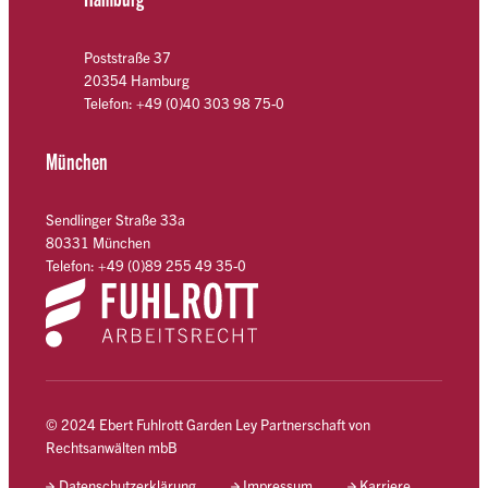
Poststraße 37
20354 Hamburg
Telefon: +49 (0)40 303 98 75-0
München
Sendlinger Straße 33a
80331 München
Telefon: +49 (0)89 255 49 35-0
© 2024 Ebert Fuhlrott Garden Ley Partnerschaft von
Rechtsanwälten mbB
Datenschutzerklärung
Impressum
Karriere