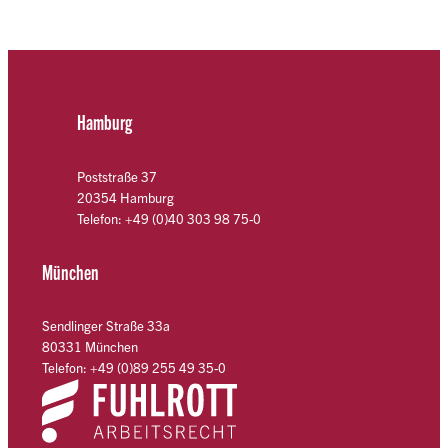
Hamburg
Poststraße 37
20354 Hamburg
Telefon: +49 (0)40 303 98 75-0
München
Sendlinger Straße 33a
80331 München
Telefon: +49 (0)89 255 49 35-0