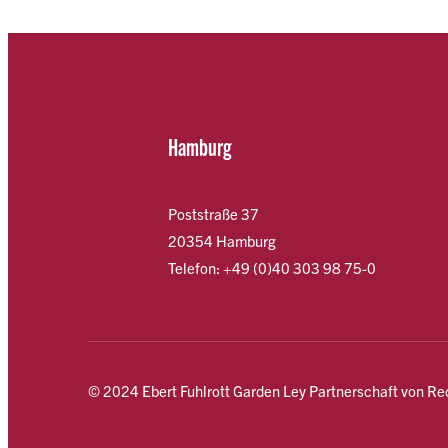
Hamburg
Poststraße 37
20354 Hamburg
Telefon: +49 (0)40 303 98 75-0
© 2024 Ebert Fuhlrott Garden Ley Partnerschaft von R