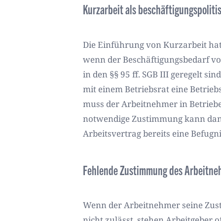
Kurzarbeit als beschäftigungspolitis
Die Einführung von Kurzarbeit hat 
wenn der Beschäftigungsbedarf vo
in den §§ 95 ff. SGB III geregelt s
mit einem Betriebsrat eine Betrie
muss der Arbeitnehmer in Betriebe
notwendige Zustimmung kann dann
Arbeitsvertrag bereits eine Befugn
Fehlende Zustimmung des Arbeitneh
Wenn der Arbeitnehmer seine Zusti
nicht zulässt, stehen Arbeitgeber