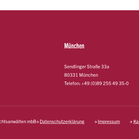
München
Sendlinger Straße 33a
80331 München
Telefon: +49 (0)89 255 49 35-0
echtsanwälten mbB
Datenschutzerklärung
Impressum
Ka