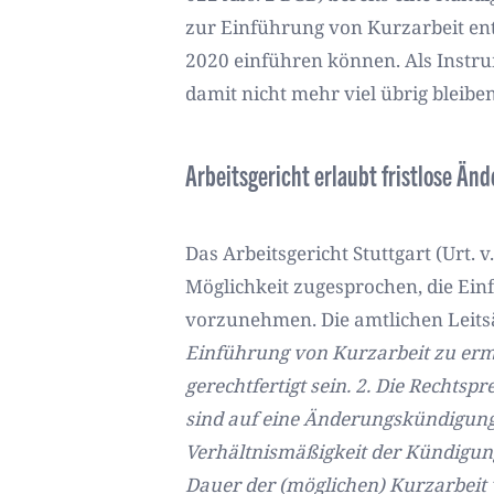
zur Einführung von Kurzarbeit en
2020 einführen können. Als Instru
damit nicht mehr viel übrig bleiben
Arbeitsgericht erlaubt fristlose Ä
Das Arbeitsgericht Stuttgart (Urt. v
Möglichkeit zugesprochen, die Ei
vorzunehmen. Die amtlichen Leitsä
Einführung von Kurzarbeit zu erm
gerechtfertigt sein.
2.
Die Rechtspr
sind auf eine Änderungskündigung
Verhältnismäßigkeit der Kündigun
Dauer der (möglichen) Kurzarbeit