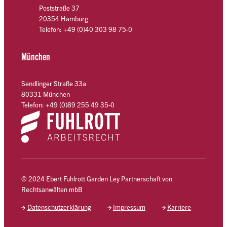
Poststraße 37
20354 Hamburg
Telefon: +49 (0)40 303 98 75-0
München
Sendlinger Straße 33a
80331 München
Telefon: +49 (0)89 255 49 35-0
© 2024 Ebert Fuhlrott Garden Ley Partnerschaft von
Rechtsanwälten mbB
Datenschutzerklärung
Impressum
Karriere