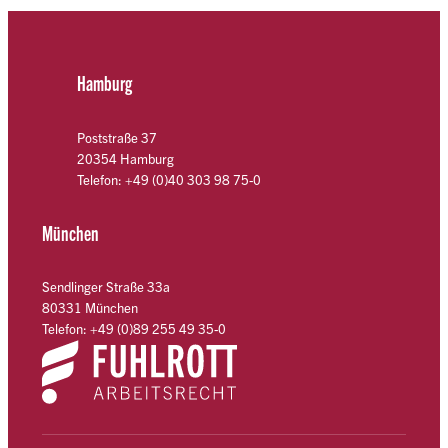
Hamburg
Poststraße 37
20354 Hamburg
Telefon: +49 (0)40 303 98 75-0
München
Sendlinger Straße 33a
80331 München
Telefon: +49 (0)89 255 49 35-0