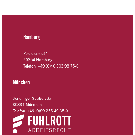
Hamburg
Poststraße 37
20354 Hamburg
Telefon: +49 (0)40 303 98 75-0
München
Sendlinger Straße 33a
80331 München
Telefon: +49 (0)89 255 49 35-0