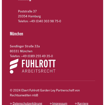
Poststraße 37
20354 Hamburg
Telefon: +49 (0)40 303 98 75-0
München
Sendlinger Straße 33a
80331 München
Telefon: +49 (0)89 255 49 35-0
© 2024 Ebert Fuhlrott Garden Ley Partnerschaft von
Rechtsanwälten mbB
Datenschutzerklärung
Impressum
Karriere