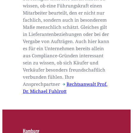
wissen, ob eine Führungskraft einen
Mitarbeiter beurteilt, den er nicht nur
fachlich, sondern auch in besonderem
Maße menschlich schätzt. Gleiches gilt
in Lieferantenbeziehungen oder bei der
Vergabe von Aufträgen. Auch hier kann
es für ein Unternehmen bereits allein
aus Compliance-Gründen interessant
sein zu wissen, ob sich Käufer und
Verkäufer besonders freundschaftlich
verbunden fühlen. Ihre
Ansprechpartner
Rechtsanwalt Prof.
Dr. Michael Fuhlrott
Hamburg