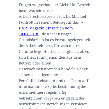
Fragen zu „verbotener Liebe“ im Betrieb
beantwortete unser
Arbeitsrechtsexperte Prof. Dr. Michael
Fuhlrott in seinem Beitrag für das
F.A.Z. Magazin Einspruch vom
10.07.2018.
Die Kernaussage:
Grundsätzlich ist es Privatangelegenheit
des Arbeitnehmers, für wen dieser
Gefühle hegt. Hierbei ist es gleich, ob es
sich hierbei um jemanden aus dem
Betrieb oder einen
Unternehmensfremden handelt. Daher
stehen das allgemeine
Persönlichkeitsrecht und das Recht auf
informationelle Selbstbestimmung des
Arbeitnehmers regelmäßig
betrieblichen Vorgaben entgegen, die
betriebsinterne Beziehungen verbieten