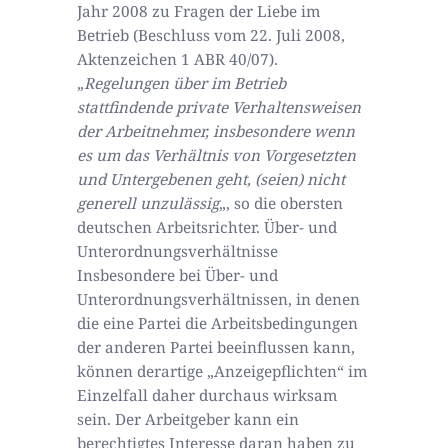
Jahr 2008 zu Fragen der Liebe im
Betrieb (Beschluss vom 22. Juli 2008,
Aktenzeichen 1 ABR 40/07).
„
Regelungen über im Betrieb
stattfindende private Verhaltensweisen
der Arbeitnehmer, insbesondere wenn
es um das Verhältnis von Vorgesetzten
und Untergebenen geht, (seien) nicht
generell unzulässig
„, so die obersten
deutschen Arbeitsrichter. Über- und
Unterordnungsverhältnisse
Insbesondere bei Über- und
Unterordnungsverhältnissen, in denen
die eine Partei die Arbeitsbedingungen
der anderen Partei beeinflussen kann,
können derartige „Anzeigepflichten“ im
Einzelfall daher durchaus wirksam
sein. Der Arbeitgeber kann ein
berechtigtes Interesse daran haben zu