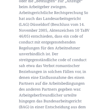
oder die „Beteiligten“ zur „Anzeige“
beim Arbeitgeber zwingen.
Arbeitsgerichtliche Rechtsprechung So
hat auch das Landesarbeitsgericht
(LAG) Düsseldorf (Beschluss vom 14.
November 2005, Aktenzeichen 10 TaBV
46/05) entschieden, dass ein code of
conduct mit entgegenstehenden
Regelungen für den Arbeitnehmer
unverbindlich ist. Der
streitgegenständliche code of conduct
sah etwa das Verbot romantischer
Beziehungen in solchen Fällen vor, in
denen eine Einflussnahme des einen
Partners auf die Arbeitsbedingungen
des anderen Partners gegeben war.
Arbeitgeberfreundlicher urteilte
hingegen das Bundesarbeitsgericht
(BAG) in einer Entscheidung aus dem