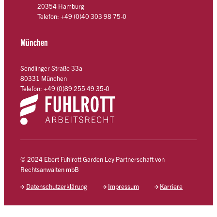
20354 Hamburg
Telefon: +49 (0)40 303 98 75-0
München
Sendlinger Straße 33a
80331 München
Telefon: +49 (0)89 255 49 35-0
© 2024 Ebert Fuhlrott Garden Ley Partnerschaft von
Rechtsanwälten mbB
Datenschutzerklärung
Impressum
Karriere