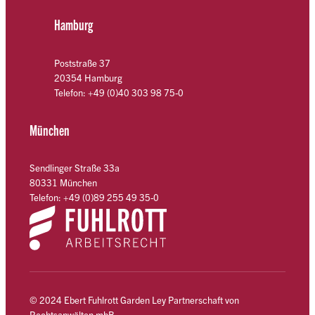
Hamburg
Poststraße 37
20354 Hamburg
Telefon: +49 (0)40 303 98 75-0
München
Sendlinger Straße 33a
80331 München
Telefon: +49 (0)89 255 49 35-0
© 2024 Ebert Fuhlrott Garden Ley Partnerschaft von
Rechtsanwälten mbB