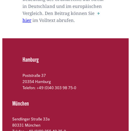
in Deutschland und im europäischen
Vergleich. Den Beitrag können Sie
hier
im Volltext abrufen.
Hamburg
Poststraße 37
20354 Hamburg
Telefon: +49 (0)40 303 98 75-0
München
Sendlinger Straße 33a
80331 München