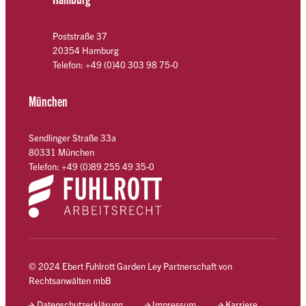
Poststraße 37
20354 Hamburg
Telefon: +49 (0)40 303 98 75-0
München
Sendlinger Straße 33a
80331 München
Telefon: +49 (0)89 255 49 35-0
© 2024 Ebert Fuhlrott Garden Ley Partnerschaft von
Rechtsanwälten mbB
Datenschutzerklärung
Impressum
Karriere