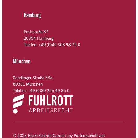
Hamburg
Poststraße 37
20354 Hamburg
Telefon: +49 (0)40 303 98 75-0
München
Sendlinger Straße 33a
80331 München
Telefon: +49 (0)89 255 49 35-0
© 2024 Ebert Fuhlrott Garden Ley Partnerschaft von