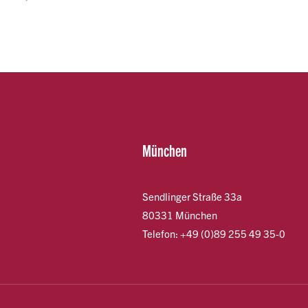
München
Sendlinger Straße 33a
80331 München
Telefon: +49 (0)89 255 49 35-0