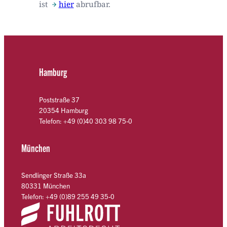
ist
hier
abrufbar.
Hamburg
Poststraße 37
20354 Hamburg
Telefon: +49 (0)40 303 98 75-0
München
Sendlinger Straße 33a
80331 München
Telefon: +49 (0)89 255 49 35-0