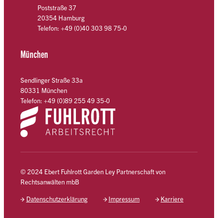
Poststraße 37
20354 Hamburg
Telefon: +49 (0)40 303 98 75-0
München
Sendlinger Straße 33a
80331 München
Telefon: +49 (0)89 255 49 35-0
© 2024 Ebert Fuhlrott Garden Ley Partnerschaft von
Rechtsanwälten mbB
Datenschutzerklärung
Impressum
Karriere