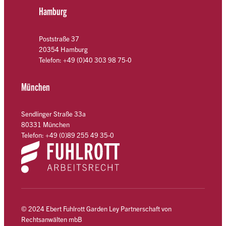
Hamburg
Poststraße 37
20354 Hamburg
Telefon: +49 (0)40 303 98 75-0
München
Sendlinger Straße 33a
80331 München
Telefon: +49 (0)89 255 49 35-0
© 2024 Ebert Fuhlrott Garden Ley Partnerschaft von
Rechtsanwälten mbB