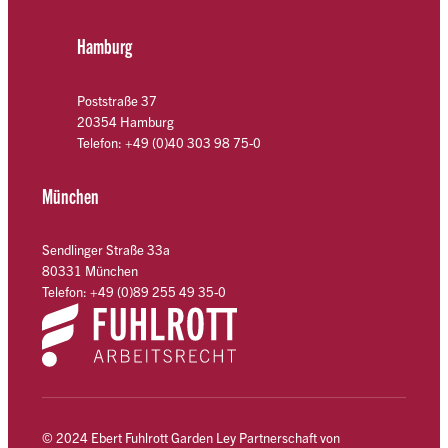
Hamburg
Poststraße 37
20354 Hamburg
Telefon: +49 (0)40 303 98 75-0
München
Sendlinger Straße 33a
80331 München
Telefon: +49 (0)89 255 49 35-0
© 2024 Ebert Fuhlrott Garden Ley Partnerschaft von