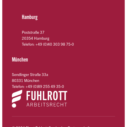
Hamburg
Poststraße 37
20354 Hamburg
Telefon: +49 (0)40 303 98 75-0
München
Sendlinger Straße 33a
80331 München
Telefon: +49 (0)89 255 49 35-0