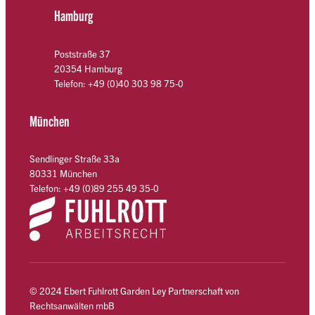
Hamburg
Poststraße 37
20354 Hamburg
Telefon: +49 (0)40 303 98 75-0
München
Sendlinger Straße 33a
80331 München
Telefon: +49 (0)89 255 49 35-0
© 2024 Ebert Fuhlrott Garden Ley Partnerschaft von
Rechtsanwälten mbB