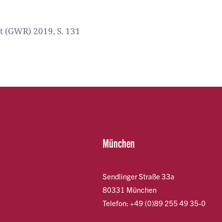
t (GWR) 2019, S. 131
München
Sendlinger Straße 33a
80331 München
Telefon: +49 (0)89 255 49 35-0