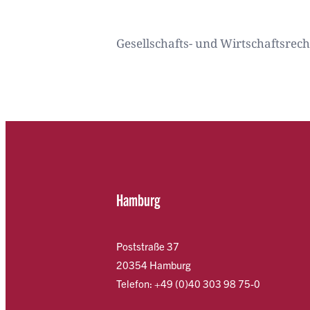
Gesellschafts- und Wirtschaftsrech
Hamburg
Poststraße 37
20354 Hamburg
Telefon: +49 (0)40 303 98 75-0