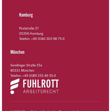
Hamburg
Poststraße 37
20354 Hamburg
Telefon: +49 (0)40 303 98 75-0
München
Sendlinger Straße 33a
80331 München
Telefon: +49 (0)89 255 49 35-0