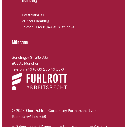
Poststraße 37
20354 Hamburg
Telefon: +49 (0)40 303 98 75-0
München
Sendlinger Straße 33a
80331 München
Telefon: +49 (0)89 255 49 35-0
© 2024 Ebert Fuhlrott Garden Ley Partnerschaft von
Rechtsanwälten mbB
Datenschutzerklärung
Impressum
Karriere