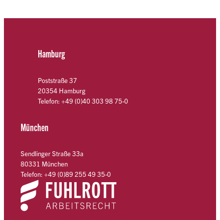
Hamburg
Poststraße 37
20354 Hamburg
Telefon: +49 (0)40 303 98 75-0
München
Sendlinger Straße 33a
80331 München
Telefon: +49 (0)89 255 49 35-0