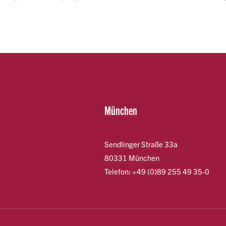
München
Sendlinger Straße 33a
80331 München
Telefon: +49 (0)89 255 49 35-0