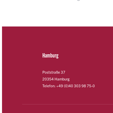
Hamburg
Poststraße 37
20354 Hamburg
Telefon: +49 (0)40 303 98 75-0