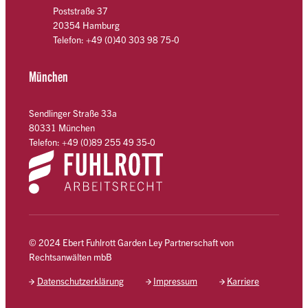
Poststraße 37
20354 Hamburg
Telefon: +49 (0)40 303 98 75-0
München
Sendlinger Straße 33a
80331 München
Telefon: +49 (0)89 255 49 35-0
© 2024 Ebert Fuhlrott Garden Ley Partnerschaft von
Rechtsanwälten mbB
Datenschutzerklärung
Impressum
Karriere