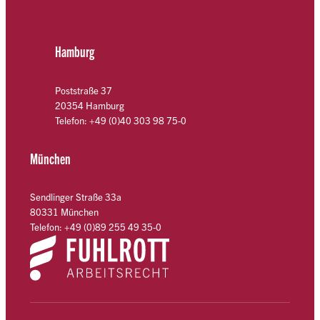
Hamburg
Poststraße 37
20354 Hamburg
Telefon: +49 (0)40 303 98 75-0
München
Sendlinger Straße 33a
80331 München
Telefon: +49 (0)89 255 49 35-0