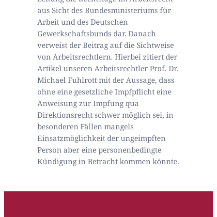
aus Sicht des Bundesministeriums für
Arbeit und des Deutschen
Gewerkschaftsbunds dar. Danach
verweist der Beitrag auf die Sichtweise
von Arbeitsrechtlern. Hierbei zitiert der
Artikel unseren Arbeitsrechtler Prof. Dr.
Michael Fuhlrott mit der Aussage, dass
ohne eine gesetzliche Impfpflicht eine
Anweisung zur Impfung qua
Direktionsrecht schwer möglich sei, in
besonderen Fällen mangels
Einsatzmöglichkeit der ungeimpften
Person aber eine personenbedingte
Kündigung in Betracht kommen könnte.