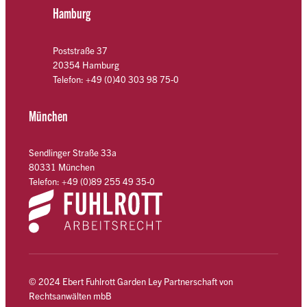
Hamburg
Poststraße 37
20354 Hamburg
Telefon: +49 (0)40 303 98 75-0
München
Sendlinger Straße 33a
80331 München
Telefon: +49 (0)89 255 49 35-0
© 2024 Ebert Fuhlrott Garden Ley Partnerschaft von
Rechtsanwälten mbB