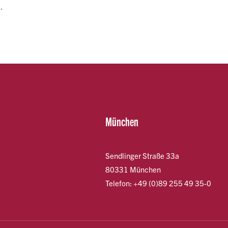
n.
München
Sendlinger Straße 33a
80331 München
Telefon: +49 (0)89 255 49 35-0