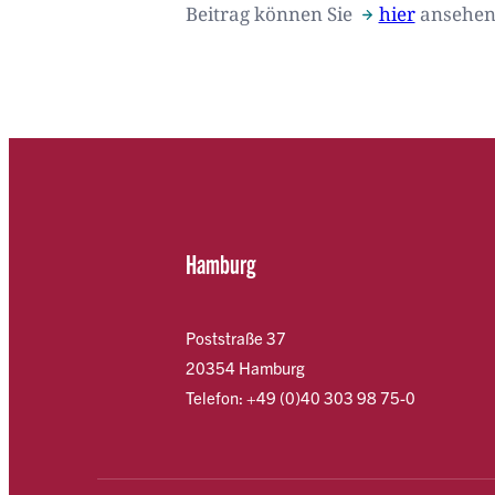
Beitrag können Sie
hier
ansehe
Hamburg
Poststraße 37
20354 Hamburg
Telefon: +49 (0)40 303 98 75-0