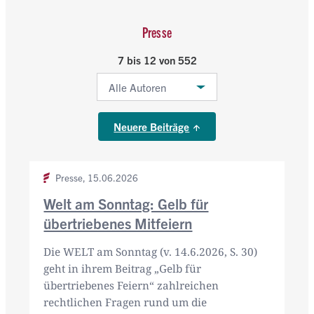
Presse
7 bis 12 von 552
Neuere Beiträge
Presse,
15.06.2026
Welt am Sonntag: Gelb für
übertriebenes Mitfeiern
Die WELT am Sonntag (v. 14.6.2026, S. 30)
geht in ihrem Beitrag „Gelb für
übertriebenes Feiern“ zahlreichen
rechtlichen Fragen rund um die