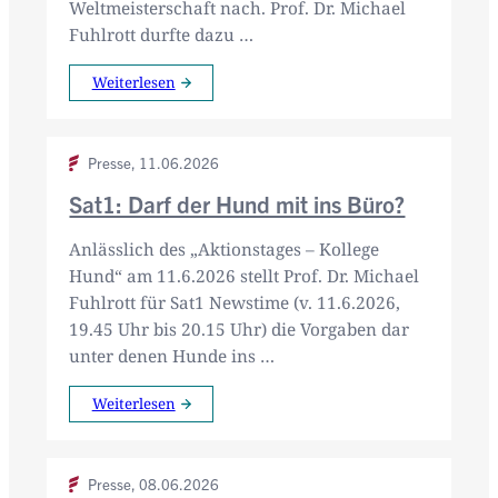
Weltmeisterschaft nach. Prof. Dr. Michael
Fuhlrott durfte dazu …
Weiterlesen
Presse,
11.06.2026
Sat1: Darf der Hund mit ins Büro?
Anlässlich des „Aktionstages – Kollege
Hund“ am 11.6.2026 stellt Prof. Dr. Michael
Fuhlrott für Sat1 Newstime (v. 11.6.2026,
19.45 Uhr bis 20.15 Uhr) die Vorgaben dar
unter denen Hunde ins …
Weiterlesen
Presse,
08.06.2026