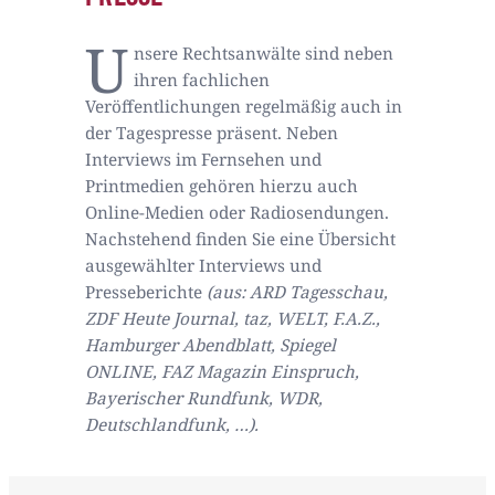
U
nsere Rechtsanwälte sind neben
ihren fachlichen
Veröffentlichungen regelmäßig auch in
der Tagespresse präsent. Neben
Interviews im Fernsehen und
Printmedien gehören hierzu auch
Online-Medien oder Radiosendungen.
Nachstehend finden Sie eine Übersicht
ausgewählter Interviews und
Presseberichte
(aus: ARD Tagesschau,
ZDF Heute Journal, taz, WELT, F.A.Z.,
Hamburger Abendblatt, Spiegel
ONLINE, FAZ Magazin Einspruch,
Bayerischer Rundfunk, WDR,
Deutschlandfunk, …).