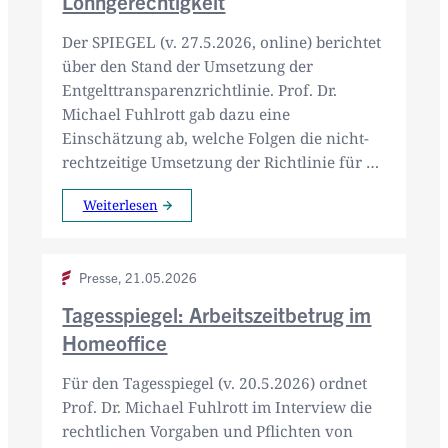
Lohngerechtigkeit
Der SPIEGEL (v. 27.5.2026, online) berichtet
über den Stand der Umsetzung der
Entgelttransparenzrichtlinie. Prof. Dr.
Michael Fuhlrott gab dazu eine
Einschätzung ab, welche Folgen die nicht-
rechtzeitige Umsetzung der Richtlinie für …
Weiterlesen
Presse,
21.05.2026
Tagesspiegel: Arbeitszeitbetrug im
Homeoffice
Für den Tagesspiegel (v. 20.5.2026) ordnet
Prof. Dr. Michael Fuhlrott im Interview die
rechtlichen Vorgaben und Pflichten von