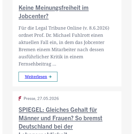
Keine Meinungsfreiheit im
Jobcenter?
Für die Legal Tribune Online (v. 8.6.2026)
ordnet Prof. Dr. Michael Fuhlrott einen
aktuellen Fall ein, in dem das Jobcenter
Bremen einem Mitarbeiter nach dessen
ausführlicher Kritik in einem
Fernsehbeitrag …
Weiterlesen
Presse,
27.05.2026
SPIEGEL: Gleiches Gehalt für
Männer und Frauen? So bremst
Deutschland bei der