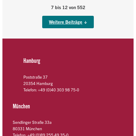
7 bis 12 von 552
Weitere Beiträge
Hamburg
Poststraße 37
20354 Hamburg
Telefon: +49 (0)40 303 98 75-0
München
Sendlinger Straße 33a
80331 München
Telefon: +49 (0)89 255 49 35-0