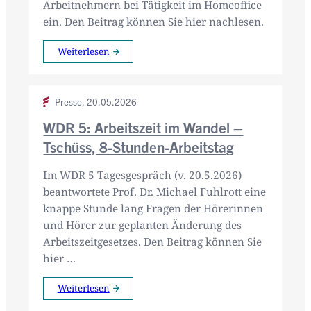
Arbeitnehmern bei Tätigkeit im Homeoffice
ein. Den Beitrag können Sie hier nachlesen.
Weiterlesen
Presse,
20.05.2026
WDR 5: Arbeitszeit im Wandel –
Tschüss, 8-Stunden-Arbeitstag
Im WDR 5 Tagesgespräch (v. 20.5.2026)
beantwortete Prof. Dr. Michael Fuhlrott eine
knappe Stunde lang Fragen der Hörerinnen
und Hörer zur geplanten Änderung des
Arbeitszeitgesetzes. Den Beitrag können Sie
hier …
Weiterlesen